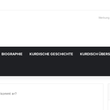
Werbung
BIOGRAPHIE
KURDISCHE GESCHICHTE
KURDISCH ÜBER
r kommt er?