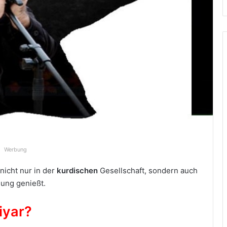
Werbung
nicht nur in der
kurdischen
Gesellschaft, sondern auch
nung genießt.
iyar?