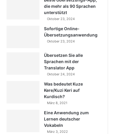
die mehr als 90 Sprachen
unterstützt
Oktober 23, 2024
Sofortige Online-
Übersetzungsanwendung
Oktober 23, 2024
Übersetzen Sie alle
Sprachen mit der
Translator App
Oktober 24, 2024
Was bedeutet Kuze
Kere/Kuzi Keri auf
Kurdisch?
März 8, 2021
Eine Anwendung zum
Lernen deutscher
Vokabeln
März 3, 2022