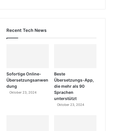
Recent Tech News
Sofortige Online-
Beste
Übersetzungsanwen
Übersetzungs-App,
dung
die mehr als 90
Sprachen
Oktober 23, 2024
unterstützt
Oktober 23, 2024