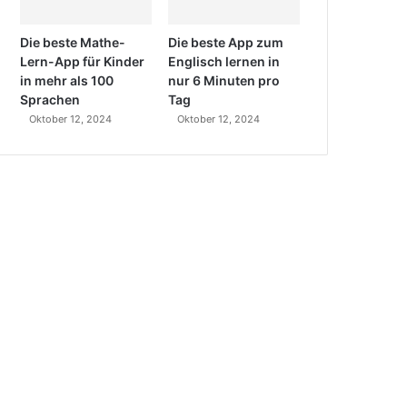
Die beste Mathe-
Die beste App zum
Lern-App für Kinder
Englisch lernen in
in mehr als 100
nur 6 Minuten pro
Sprachen
Tag
Oktober 12, 2024
Oktober 12, 2024