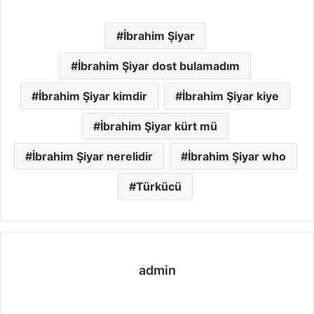
İbrahim Şiyar
İbrahim Şiyar dost bulamadım
İbrahim Şiyar kimdir
İbrahim Şiyar kiye
İbrahim Şiyar kürt mü
İbrahim Şiyar nerelidir
İbrahim Şiyar who
Türkücü
admin
We
b