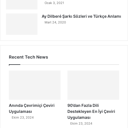
Ocak 3, 2021
Ay Dilberé Şarkı Sözleri ve Türkçe Anlamı
Mart 24, 2020
Recent Tech News
Anında Çevrimiçi Çeviri
90’dan Fazla Dili
Uygulaması
Destekleyen En İyi Çeviri
Uygulaması
Ekim 23, 2024
Ekim 23, 2024