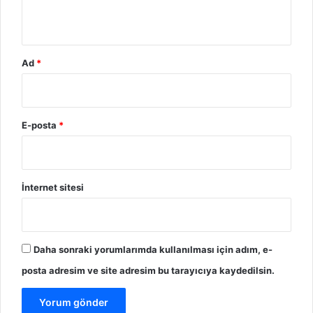
Ad
*
E-posta
*
İnternet sitesi
Daha sonraki yorumlarımda kullanılması için adım, e-
posta adresim ve site adresim bu tarayıcıya kaydedilsin.