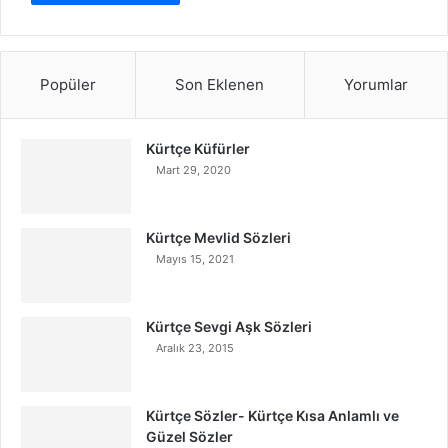
Popüler
Son Eklenen
Yorumlar
Kürtçe Küfürler
Mart 29, 2020
Kürtçe Mevlid Sözleri
Mayıs 15, 2021
Kürtçe Sevgi Aşk Sözleri
Aralık 23, 2015
Kürtçe Sözler- Kürtçe Kısa Anlamlı ve
Güzel Sözler