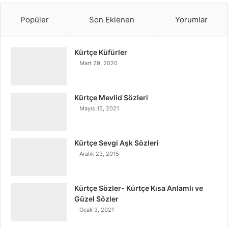
Popüler
Son Eklenen
Yorumlar
Kürtçe Küfürler
Mart 29, 2020
Kürtçe Mevlid Sözleri
Mayıs 15, 2021
Kürtçe Sevgi Aşk Sözleri
Aralık 23, 2015
Kürtçe Sözler- Kürtçe Kısa Anlamlı ve
Güzel Sözler
Ocak 3, 2021