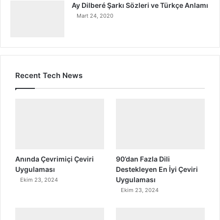
Ay Dilberé Şarkı Sözleri ve Türkçe Anlamı
Mart 24, 2020
Recent Tech News
Anında Çevrimiçi Çeviri
90’dan Fazla Dili
Uygulaması
Destekleyen En İyi Çeviri
Uygulaması
Ekim 23, 2024
Ekim 23, 2024