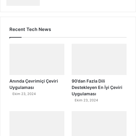
Recent Tech News
Anında Çevrimiçi Çeviri
90’dan Fazla Dili
Uygulaması
Destekleyen En İyi Çeviri
Uygulaması
Ekim 23, 2024
Ekim 23, 2024