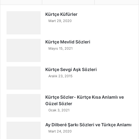
Kürtçe Küfürler
Mart 29, 2020
Kürtçe Mevlid Sözleri
Mayıs 15, 2021
Kürtçe Sevgi Aşk Sözleri
Aralık 23, 2015
Kürtçe Sözler- Kürtçe Kısa Anlamlı ve
Güzel Sözler
Ocak 3, 2021
Ay Dilberé Şarkı Sözleri ve Türkçe Anlamı
Mart 24, 2020