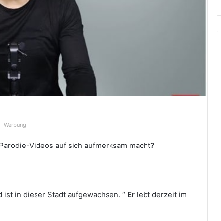
Werbung
Parodie-Videos auf sich aufmerksam macht
?
ist in dieser Stadt aufgewachsen. “
Er
lebt derzeit im