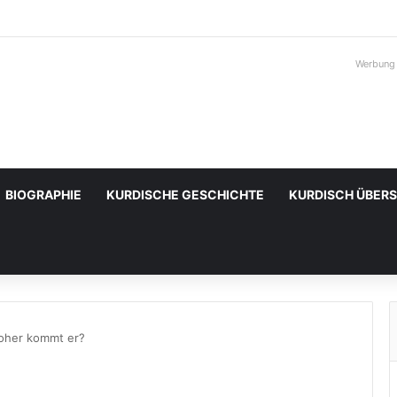
Werbung
BIOGRAPHIE
KURDISCHE GESCHICHTE
KURDISCH ÜBER
Woher kommt er?