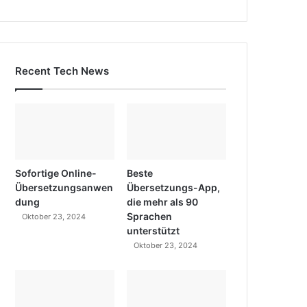
Recent Tech News
Sofortige Online-
Beste
Übersetzungsanwen
Übersetzungs-App,
dung
die mehr als 90
Sprachen
Oktober 23, 2024
unterstützt
Oktober 23, 2024