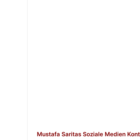
Mustafa Saritas Soziale Medien Kon