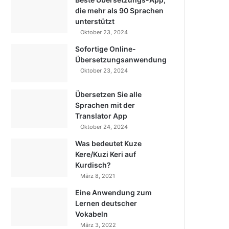
die mehr als 90 Sprachen
unterstützt
Oktober 23, 2024
Sofortige Online-
Übersetzungsanwendung
Oktober 23, 2024
Übersetzen Sie alle
Sprachen mit der
Translator App
Oktober 24, 2024
Was bedeutet Kuze
Kere/Kuzi Keri auf
Kurdisch?
März 8, 2021
Eine Anwendung zum
Lernen deutscher
Vokabeln
März 3, 2022