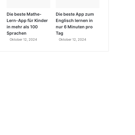
Die beste Mathe-
Die beste App zum
Lern-App für Kinder
Englisch lernen in
in mehr als 100
nur 6 Minuten pro
Sprachen
Tag
Oktober 12, 2024
Oktober 12, 2024