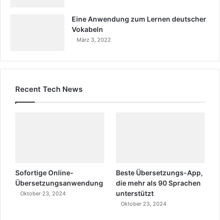
Eine Anwendung zum Lernen deutscher
Vokabeln
März 3, 2022
Recent Tech News
Sofortige Online-
Beste Übersetzungs-App,
Übersetzungsanwendung
die mehr als 90 Sprachen
unterstützt
Oktober 23, 2024
Oktober 23, 2024