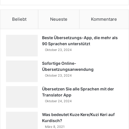
Beliebt
Neueste
Kommentare
Beste Übersetzungs-App, die mehr als
90 Sprachen unterstützt
Oktober 23, 2024
Sofortige Online-
Übersetzungsanwendung
Oktober 23, 2024
Übersetzen Sie alle Sprachen mit der
Translator App
Oktober 24, 2024
Was bedeutet Kuze Kere/Kuzi Keri auf
Kurdisch?
März 8, 2021