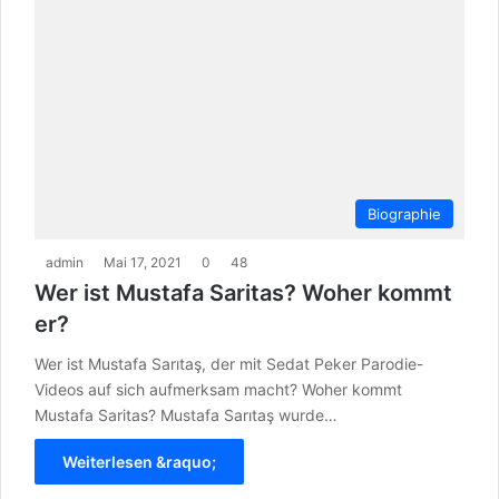
Biographie
admin
Mai 17, 2021
0
48
Wer ist Mustafa Saritas? Woher kommt
er?
Wer ist Mustafa Sarıtaş, der mit Sedat Peker Parodie-
Videos auf sich aufmerksam macht? Woher kommt
Mustafa Saritas? Mustafa Sarıtaş wurde…
Weiterlesen &raquo;