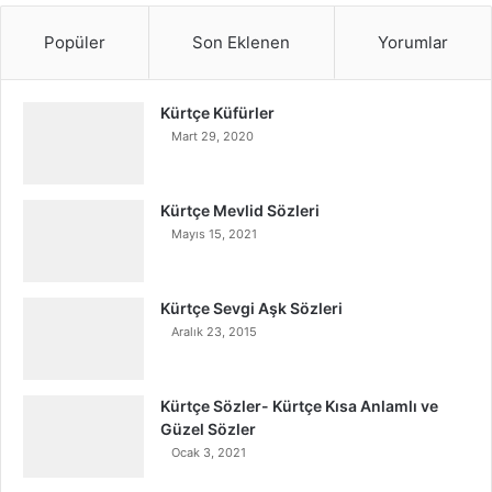
Popüler
Son Eklenen
Yorumlar
Kürtçe Küfürler
Mart 29, 2020
Kürtçe Mevlid Sözleri
Mayıs 15, 2021
Kürtçe Sevgi Aşk Sözleri
Aralık 23, 2015
Kürtçe Sözler- Kürtçe Kısa Anlamlı ve
Güzel Sözler
Ocak 3, 2021