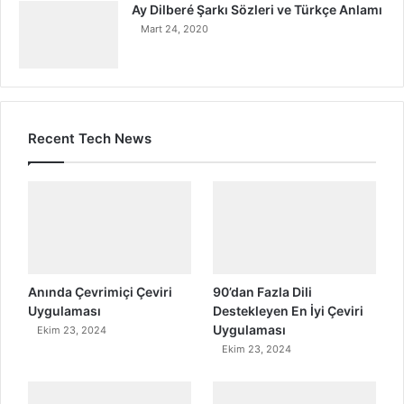
Ay Dilberé Şarkı Sözleri ve Türkçe Anlamı
Mart 24, 2020
Recent Tech News
Anında Çevrimiçi Çeviri
90’dan Fazla Dili
Uygulaması
Destekleyen En İyi Çeviri
Uygulaması
Ekim 23, 2024
Ekim 23, 2024