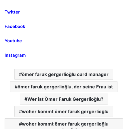
Twitter
Facebook
Youtube
Instagram
ömer faruk gergerlioğlu curd manager
ömer faruk gergerlioğlu, der seine Frau ist
Wer ist Ömer Faruk Gergerlioğlu?
woher kommt ömer faruk gergerlioğlu
woher kommt ömer faruk gergerlioğlu