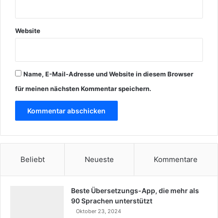
Website
Name, E-Mail-Adresse und Website in diesem Browser
für meinen nächsten Kommentar speichern.
Beliebt
Neueste
Kommentare
Beste Übersetzungs-App, die mehr als
90 Sprachen unterstützt
Oktober 23, 2024