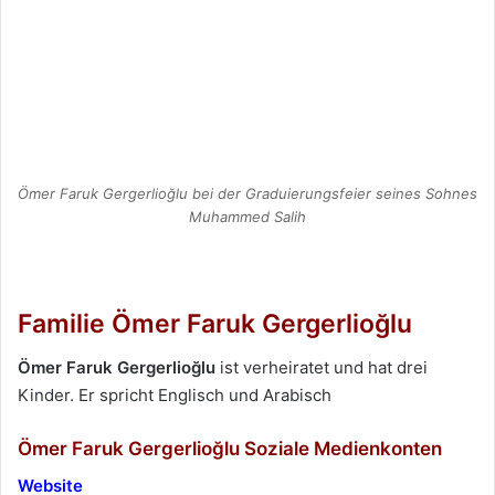
Ömer Faruk Gergerlioğlu bei der Graduierungsfeier seines Sohnes
Muhammed Salih
Familie Ömer Faruk Gergerlioğlu
Ömer Faruk Gergerlioğlu
ist verheiratet und hat drei
Kinder. Er spricht Englisch und Arabisch
Ömer Faruk Gergerlioğlu Soziale Medienkonten
Website