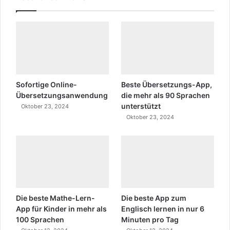
Sofortige Online-
Beste Übersetzungs-App,
Übersetzungsanwendung
die mehr als 90 Sprachen
unterstützt
Oktober 23, 2024
Oktober 23, 2024
Die beste Mathe-Lern-
Die beste App zum
App für Kinder in mehr als
Englisch lernen in nur 6
100 Sprachen
Minuten pro Tag