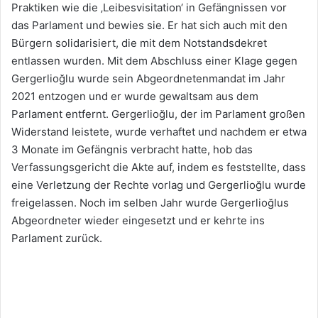
Praktiken wie die ‚Leibesvisitation‘ in Gefängnissen vor
das Parlament und bewies sie. Er hat sich auch mit den
Bürgern solidarisiert, die mit dem Notstandsdekret
entlassen wurden. Mit dem Abschluss einer Klage gegen
Gergerlioğlu wurde sein Abgeordnetenmandat im Jahr
2021 entzogen und er wurde gewaltsam aus dem
Parlament entfernt. Gergerlioğlu, der im Parlament großen
Widerstand leistete, wurde verhaftet und nachdem er etwa
3 Monate im Gefängnis verbracht hatte, hob das
Verfassungsgericht die Akte auf, indem es feststellte, dass
eine Verletzung der Rechte vorlag und Gergerlioğlu wurde
freigelassen. Noch im selben Jahr wurde Gergerlioğlus
Abgeordneter wieder eingesetzt und er kehrte ins
Parlament zurück.