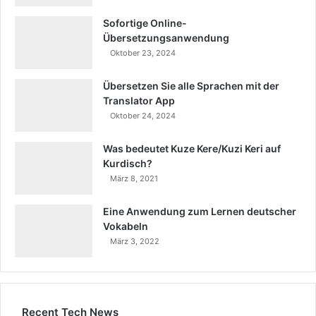
Sofortige Online-
Übersetzungsanwendung
Oktober 23, 2024
Übersetzen Sie alle Sprachen mit der
Translator App
Oktober 24, 2024
Was bedeutet Kuze Kere/Kuzi Keri auf
Kurdisch?
März 8, 2021
Eine Anwendung zum Lernen deutscher
Vokabeln
März 3, 2022
Recent Tech News