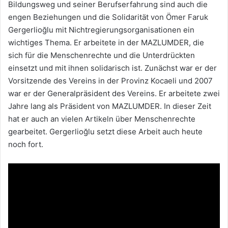
Bildungsweg und seiner Berufserfahrung sind auch die
engen Beziehungen und die Solidarität von Ömer Faruk
Gergerlioğlu mit Nichtregierungsorganisationen ein
wichtiges Thema. Er arbeitete in der MAZLUMDER, die
sich für die Menschenrechte und die Unterdrückten
einsetzt und mit ihnen solidarisch ist. Zunächst war er der
Vorsitzende des Vereins in der Provinz Kocaeli und 2007
war er der Generalpräsident des Vereins. Er arbeitete zwei
Jahre lang als Präsident von MAZLUMDER. In dieser Zeit
hat er auch an vielen Artikeln über Menschenrechte
gearbeitet. Gergerlioğlu setzt diese Arbeit auch heute
noch fort.