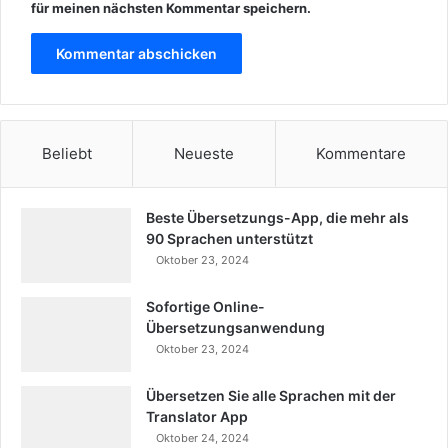
für meinen nächsten Kommentar speichern.
Beliebt
Neueste
Kommentare
Beste Übersetzungs-App, die mehr als
90 Sprachen unterstützt
Oktober 23, 2024
Sofortige Online-
Übersetzungsanwendung
Oktober 23, 2024
Übersetzen Sie alle Sprachen mit der
Translator App
Oktober 24, 2024