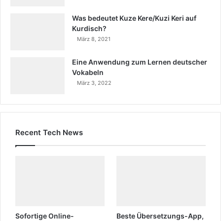
Was bedeutet Kuze Kere/Kuzi Keri auf
Kurdisch?
März 8, 2021
Eine Anwendung zum Lernen deutscher
Vokabeln
März 3, 2022
Recent Tech News
Sofortige Online-
Beste Übersetzungs-App,