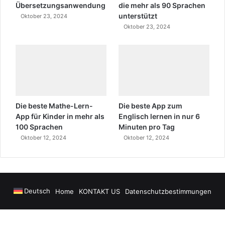
Übersetzungsanwendung
die mehr als 90 Sprachen
unterstützt
Oktober 23, 2024
Oktober 23, 2024
Die beste Mathe-Lern-
Die beste App zum
App für Kinder in mehr als
Englisch lernen in nur 6
100 Sprachen
Minuten pro Tag
Oktober 12, 2024
Oktober 12, 2024
Deutsch
Home
KONTAKT US
Datenschutzbestimmungen