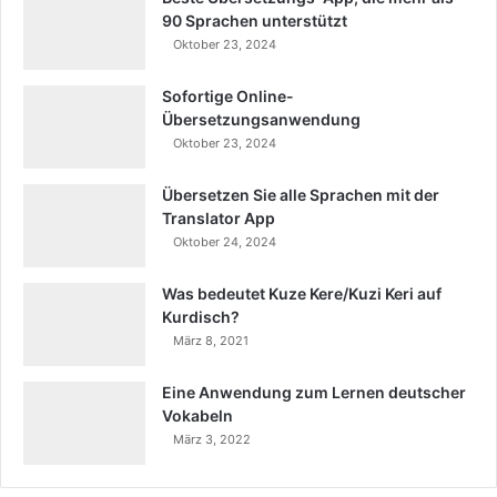
90 Sprachen unterstützt
Oktober 23, 2024
Sofortige Online-
Übersetzungsanwendung
Oktober 23, 2024
Übersetzen Sie alle Sprachen mit der
Translator App
Oktober 24, 2024
Was bedeutet Kuze Kere/Kuzi Keri auf
Kurdisch?
März 8, 2021
Eine Anwendung zum Lernen deutscher
Vokabeln
März 3, 2022