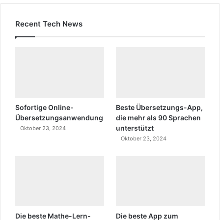
Recent Tech News
Sofortige Online-
Beste Übersetzungs-App,
Übersetzungsanwendung
die mehr als 90 Sprachen
unterstützt
Oktober 23, 2024
Oktober 23, 2024
Die beste Mathe-Lern-
Die beste App zum