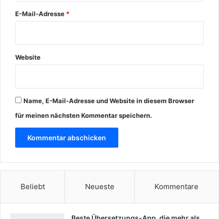
E-Mail-Adresse
*
Website
Name, E-Mail-Adresse und Website in diesem Browser
für meinen nächsten Kommentar speichern.
Beliebt
Neueste
Kommentare
Beste Übersetzungs-App, die mehr als