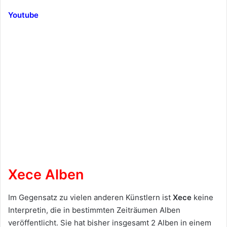
Youtube
Xece Alben
Im Gegensatz zu vielen anderen Künstlern ist
Xece
keine
Interpretin, die in bestimmten Zeiträumen Alben
veröffentlicht. Sie hat bisher insgesamt 2 Alben in einem