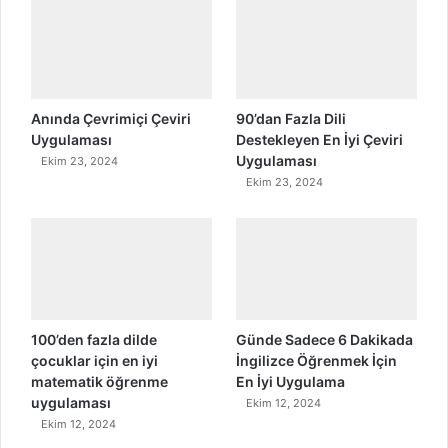
Anında Çevrimiçi Çeviri
90’dan Fazla Dili
Uygulaması
Destekleyen En İyi Çeviri
Uygulaması
Ekim 23, 2024
Ekim 23, 2024
100’den fazla dilde
Günde Sadece 6 Dakikada
çocuklar için en iyi
İngilizce Öğrenmek İçin
matematik öğrenme
En İyi Uygulama
uygulaması
Ekim 12, 2024
Ekim 12, 2024