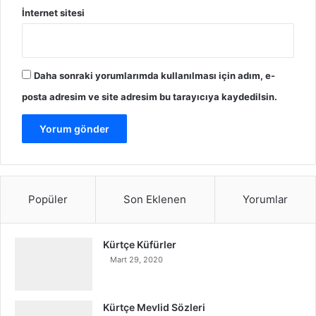
İnternet sitesi
Daha sonraki yorumlarımda kullanılması için adım, e-
posta adresim ve site adresim bu tarayıcıya kaydedilsin.
Popüler
Son Eklenen
Yorumlar
Kürtçe Küfürler
Mart 29, 2020
Kürtçe Mevlid Sözleri