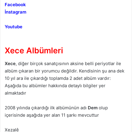
Facebook
İnstagram
Youtube
Xece Albümleri
Xece
, diğer birçok sanatçısının aksine belli periyotlar ile
albüm çıkaran bir yorumcu değildir. Kendisinin şu ana dek
10 yıl ara ile çıkardığı toplamda 2 adet albüm vardır:
Aşağıda bu albümler hakkında detaylı bilgiler yer
almaktadır
2008 yılında çıkardığı ilk albümünün adı
Dem
olup
içerisinde aşağıda yer alan 11 şarkı mevcuttur
Xezalê