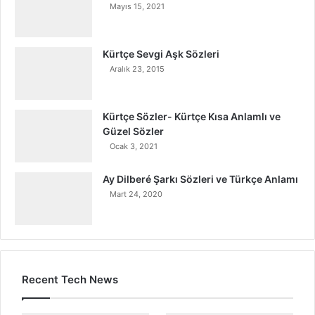
Mayıs 15, 2021
Kürtçe Sevgi Aşk Sözleri
Aralık 23, 2015
Kürtçe Sözler- Kürtçe Kısa Anlamlı ve
Güzel Sözler
Ocak 3, 2021
Ay Dilberé Şarkı Sözleri ve Türkçe Anlamı
Mart 24, 2020
Recent Tech News