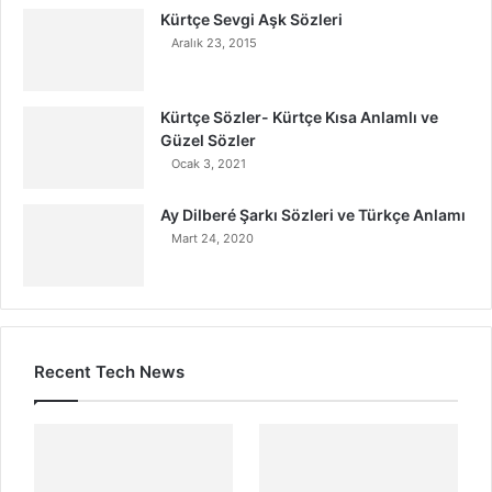
Kürtçe Sevgi Aşk Sözleri
Aralık 23, 2015
Kürtçe Sözler- Kürtçe Kısa Anlamlı ve
Güzel Sözler
Ocak 3, 2021
Ay Dilberé Şarkı Sözleri ve Türkçe Anlamı
Mart 24, 2020
Recent Tech News