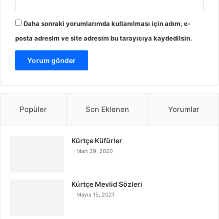
Daha sonraki yorumlarımda kullanılması için adım, e-
posta adresim ve site adresim bu tarayıcıya kaydedilsin.
Popüler
Son Eklenen
Yorumlar
Kürtçe Küfürler
Mart 29, 2020
Kürtçe Mevlid Sözleri
Mayıs 15, 2021