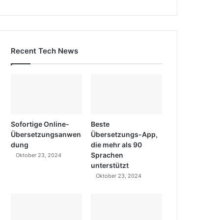
Recent Tech News
Sofortige Online-
Beste
Übersetzungsanwen
Übersetzungs-App,
dung
die mehr als 90
Sprachen
Oktober 23, 2024
unterstützt
Oktober 23, 2024