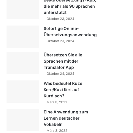
die mehr als 90 Sprachen
unterstützt
Oktober 23, 2024
Sofortige Online-
Übersetzungsanwendung
Oktober 23, 2024
Übersetzen Sie alle
Sprachen mit der
Translator App
Oktober 24, 2024
Was bedeutet Kuze
Kere/Kuzi Keri auf
Kurdisch?
März 8, 2021
Eine Anwendung zum
Lernen deutscher
Vokabeln
März 3, 2022