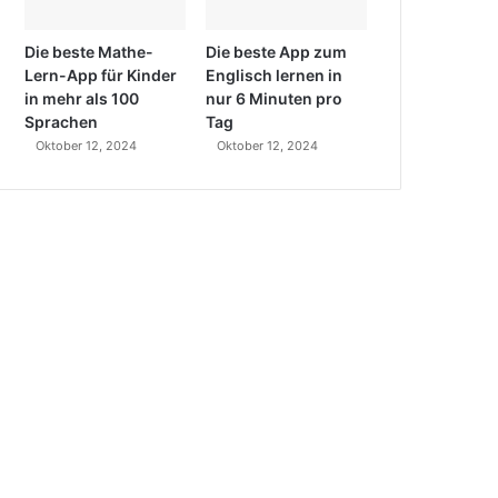
Die beste Mathe-
Die beste App zum
Lern-App für Kinder
Englisch lernen in
in mehr als 100
nur 6 Minuten pro
Sprachen
Tag
Oktober 12, 2024
Oktober 12, 2024