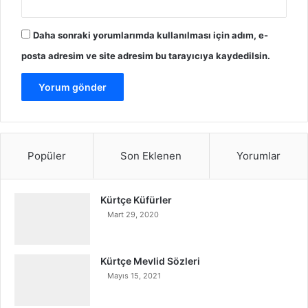
Daha sonraki yorumlarımda kullanılması için adım, e-
posta adresim ve site adresim bu tarayıcıya kaydedilsin.
Popüler
Son Eklenen
Yorumlar
Kürtçe Küfürler
Mart 29, 2020
Kürtçe Mevlid Sözleri
Mayıs 15, 2021