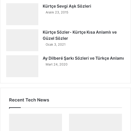
Kürtçe Sevgi Aşk Sözleri
Aralık 23, 2015
Kürtçe Sözler- Kürtçe Kısa Anlamlı ve
Güzel Sözler
Ocak 3, 2021
Ay Dilberé Şarkı Sözleri ve Türkçe Anlamı
Mart 24, 2020
Recent Tech News