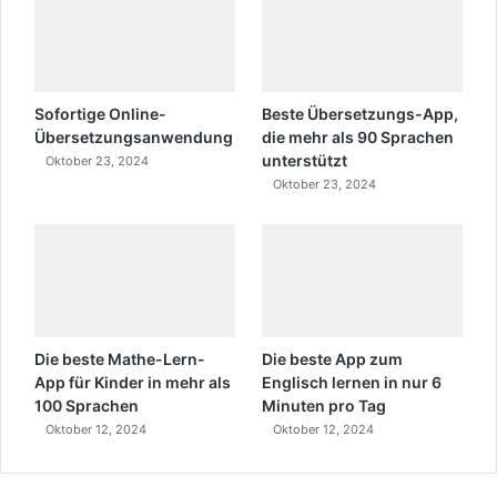
Sofortige Online-
Beste Übersetzungs-App,
Übersetzungsanwendung
die mehr als 90 Sprachen
unterstützt
Oktober 23, 2024
Oktober 23, 2024
Die beste Mathe-Lern-
Die beste App zum
App für Kinder in mehr als
Englisch lernen in nur 6
100 Sprachen
Minuten pro Tag
Oktober 12, 2024
Oktober 12, 2024