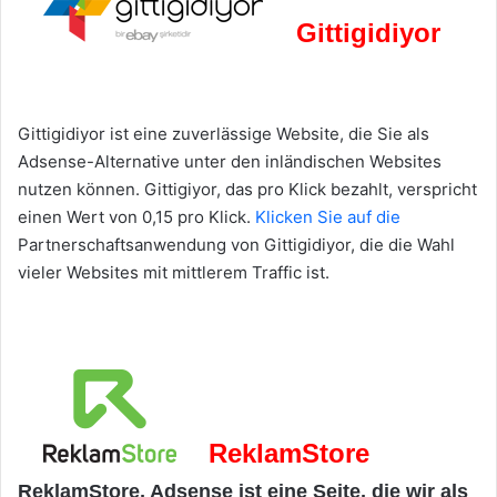
Gittigidiyor
Gittigidiyor ist eine zuverlässige Website, die Sie als
Adsense-Alternative unter den inländischen Websites
nutzen können. Gittigiyor, das pro Klick bezahlt, verspricht
einen Wert von 0,15 pro Klick.
Klicken Sie auf die
Partnerschaftsanwendung von Gittigidiyor, die die Wahl
vieler Websites mit mittlerem Traffic ist.
ReklamStore
ReklamStore, Adsense ist eine Seite, die wir als