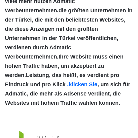
viele mehr nutzen Admatic
Werbeunternehmen.die größten Unternehmen in
der Türkei, die mit den beliebtesten Websites,
die diese Anzeigen mit den größten
Unternehmen in der Türkei veröffentlichen,
verdienen durch Admatic
Werbeunternehmen.Ihre Website muss einen
hohen Traffic haben, um akzeptiert zu
werden.Leistung, das heißt, es verdient pro
Eindruck und pro Klick
.klicken Sie
, um sich für
Admatic, die mehr als Adsense verdient, die
Websites mit hohem Traffic wählen können.