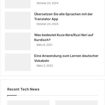
Oktober 23, 2024
Übersetzen Sie alle Sprachen mit der
Translator App
Oktober 24, 2024
Was bedeutet Kuze Kere/Kuzi Keri auf
Kurdisch?
März 8, 2021
Eine Anwendung zum Lernen deutscher
Vokabeln
März 3, 2022
Recent Tech News