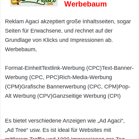
Werbebaum
Reklam Agaci akzeptiert große Inhaltsseiten, sogar
Seiten für Erwachsene, und rechnet auf der
Grundlage von Klicks und Impressionen ab.
Werbebaum,
Format-Einheit
Textlink-Werbung (CPC)
Text-Banner-
Werbung (CPC, PPC)
Rich-Media-Werbung
(CPM)
Grafische Bannerwerbung (CPC, CPM)
Pop-
Alt Werbung (CPV)
Ganzseitige Werbung (CPI)
Es bietet verschiedene Anzeigen wie „Ad Agaci“,
„Ad Tree“ usw. Es ist ideal für Websites mit