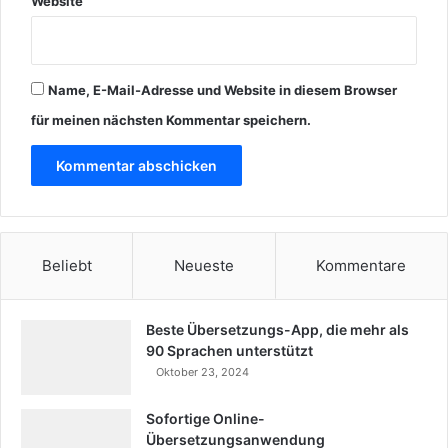
Website
Name, E-Mail-Adresse und Website in diesem Browser
für meinen nächsten Kommentar speichern.
Beliebt
Neueste
Kommentare
Beste Übersetzungs-App, die mehr als
90 Sprachen unterstützt
Oktober 23, 2024
Sofortige Online-
Übersetzungsanwendung