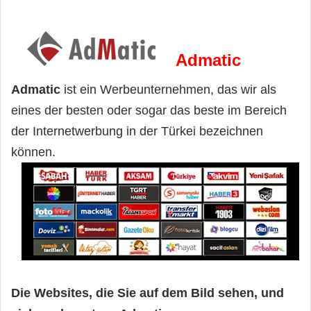
Admatic
Admatic
ist ein Werbeunternehmen, das wir als
eines der besten oder sogar das beste im Bereich
der Internetwerbung in der Türkei bezeichnen
können.
Die Websites, die Sie auf dem Bild sehen, und