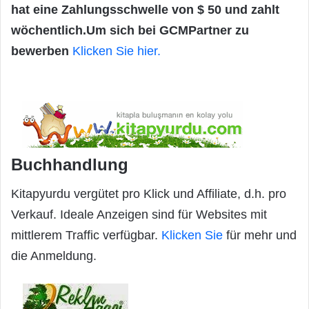
hat eine Zahlungsschwelle von $ 50 und zahlt
wöchentlich.Um sich bei GCMPartner zu
bewerben
Klicken Sie hier.
Buchhandlung
Kitapyurdu vergütet pro Klick und Affiliate, d.h. pro
Verkauf. Ideale Anzeigen sind für Websites mit
mittlerem Traffic verfügbar.
Klicken Sie
für mehr und
die Anmeldung.