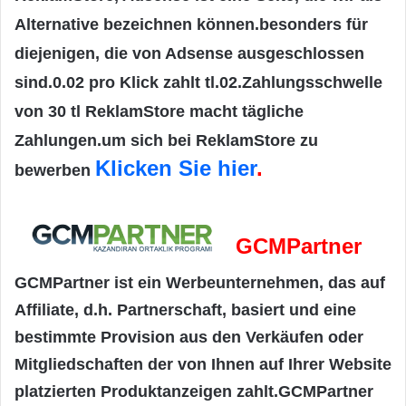
Alternative bezeichnen können.besonders für
diejenigen, die von Adsense ausgeschlossen
sind.0.02 pro Klick zahlt tl.02.Zahlungsschwelle
von 30 tl ReklamStore macht tägliche
Zahlungen.um sich bei ReklamStore zu
Klicken Sie hier
.
bewerben
GCMPartner
GCMPartner ist ein Werbeunternehmen, das auf
Affiliate, d.h. Partnerschaft, basiert und eine
bestimmte Provision aus den Verkäufen oder
Mitgliedschaften der von Ihnen auf Ihrer Website
platzierten Produktanzeigen zahlt.GCMPartner