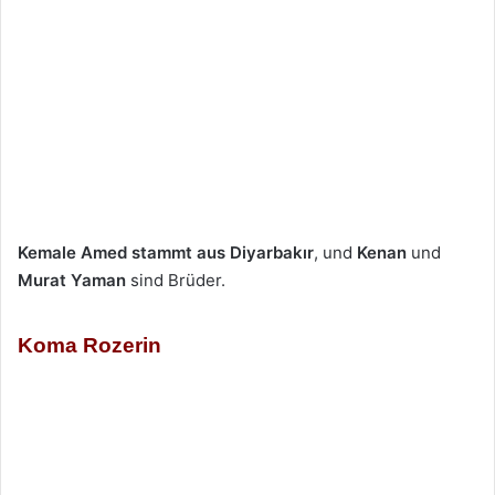
Kemale Amed
stammt aus Diyarbakır
, und
Kenan
und
Murat Yaman
sind Brüder.
Koma Rozerin