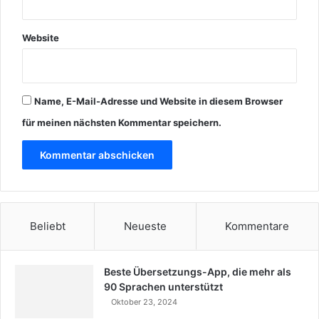
Website
Name, E-Mail-Adresse und Website in diesem Browser
für meinen nächsten Kommentar speichern.
Beliebt
Neueste
Kommentare
Beste Übersetzungs-App, die mehr als
90 Sprachen unterstützt
Oktober 23, 2024