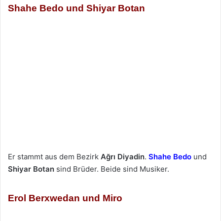
Shahe Bedo und Shiyar Botan
Er stammt aus dem Bezirk
Ağrı Diyadin
.
Shahe Bedo
und
Shiyar Botan
sind Brüder. Beide sind Musiker.
Erol Berxwedan und Miro