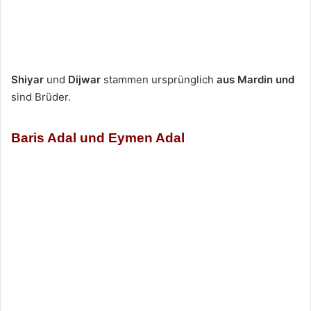
Shiyar
und
Dijwar
stammen ursprünglich
aus Mardin und
sind Brüder.
Baris Adal und Eymen Adal