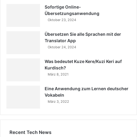
Sofortige Online-
Übersetzungsanwendung
Oktober 23, 2024
Übersetzen Sie alle Sprachen mit der
Translator App
Oktober 24, 2024
Was bedeutet Kuze Kere/Kuzi Keri auf
Kurdisch?
März 8, 2021
Eine Anwendung zum Lernen deutscher
Vokabeln
März 3, 2022
Recent Tech News