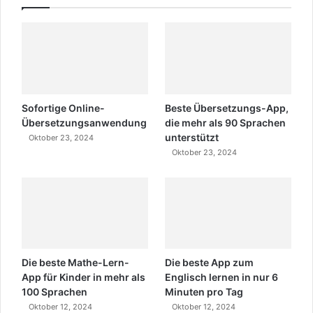
Sofortige Online-
Beste Übersetzungs-App,
Übersetzungsanwendung
die mehr als 90 Sprachen
unterstützt
Oktober 23, 2024
Oktober 23, 2024
Die beste Mathe-Lern-
Die beste App zum
App für Kinder in mehr als
Englisch lernen in nur 6
100 Sprachen
Minuten pro Tag
Oktober 12, 2024
Oktober 12, 2024