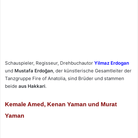
Schauspieler, Regisseur, Drehbuchautor
Yilmaz Erdogan
und
Mustafa Erdoğan
, der künstlerische Gesamtleiter der
Tanzgruppe Fire of Anatolia, sind Brüder und stammen
beide
aus Hakkari
.
Kemale Amed, Kenan Yaman und Murat
Yaman