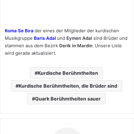
Koma Se Bıra
der eines der Mitglieder der kurdischen
Musikgruppe
Baris Adal
und
Eymen Adal
sind Brüder und
stammen aus dem Bezirk
Derik
in Mardin
. Unsere Liste
wird gerade aktualisiert.
Kurdische Berühmtheiten
Kurdische Berühmtheiten, die Brüder sind
Quark Berühmtheiten sauer