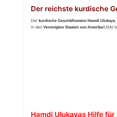
Der reichste kurdische G
Der
,
kurdische Geschäftsmann Hamdi Ulukaya
in den
(USA) l
Vereinigten Staaten von Amerika
Hamdi Ulukayas Hilfe für 