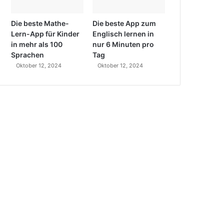
Die beste Mathe-
Die beste App zum
Lern-App für Kinder
Englisch lernen in
in mehr als 100
nur 6 Minuten pro
Sprachen
Tag
Oktober 12, 2024
Oktober 12, 2024