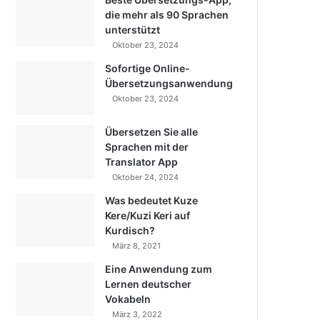
die mehr als 90 Sprachen
unterstützt
Oktober 23, 2024
Sofortige Online-
Übersetzungsanwendung
Oktober 23, 2024
Übersetzen Sie alle
Sprachen mit der
Translator App
Oktober 24, 2024
Was bedeutet Kuze
Kere/Kuzi Keri auf
Kurdisch?
März 8, 2021
Eine Anwendung zum
Lernen deutscher
Vokabeln
März 3, 2022