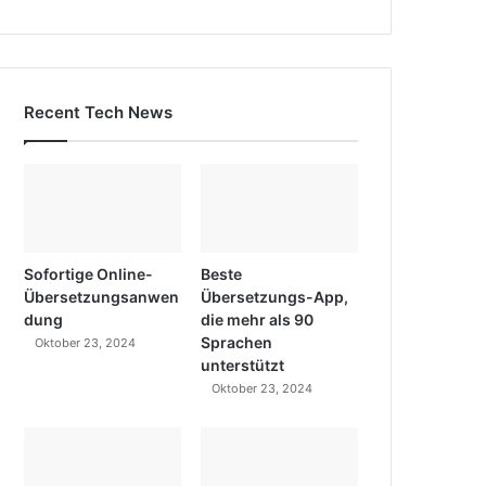
Recent Tech News
Sofortige Online-
Beste
Übersetzungsanwen
Übersetzungs-App,
dung
die mehr als 90
Sprachen
Oktober 23, 2024
unterstützt
Oktober 23, 2024