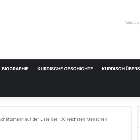
Werbung
BIOGRAPHIE
KURDISCHE GESCHICHTE
KURDISCH ÜBER
schäftsmann auf der Liste der 100 reichsten Menschen