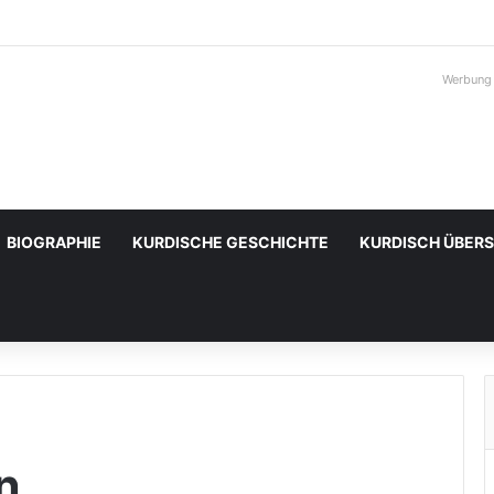
Werbung
BIOGRAPHIE
KURDISCHE GESCHICHTE
KURDISCH ÜBER
n