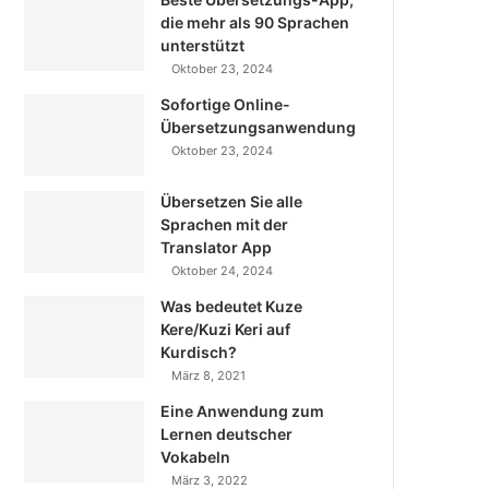
die mehr als 90 Sprachen
unterstützt
Oktober 23, 2024
Sofortige Online-
Übersetzungsanwendung
Oktober 23, 2024
Übersetzen Sie alle
Sprachen mit der
Translator App
Oktober 24, 2024
Was bedeutet Kuze
Kere/Kuzi Keri auf
Kurdisch?
März 8, 2021
Eine Anwendung zum
Lernen deutscher
Vokabeln
März 3, 2022