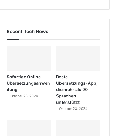
Recent Tech News
Sofortige Online-
Beste
Übersetzungsanwen
Übersetzungs-App,
dung
die mehr als 90
Sprachen
Oktober 23, 2024
unterstützt
Oktober 23, 2024