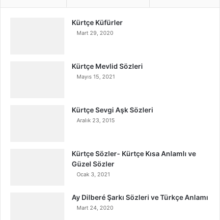
Kürtçe Küfürler
Mart 29, 2020
Kürtçe Mevlid Sözleri
Mayıs 15, 2021
Kürtçe Sevgi Aşk Sözleri
Aralık 23, 2015
Kürtçe Sözler- Kürtçe Kısa Anlamlı ve
Güzel Sözler
Ocak 3, 2021
Ay Dilberé Şarkı Sözleri ve Türkçe Anlamı
Mart 24, 2020