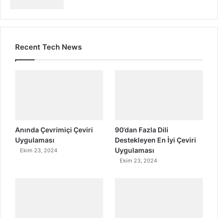
Recent Tech News
Anında Çevrimiçi Çeviri
90’dan Fazla Dili
Uygulaması
Destekleyen En İyi Çeviri
Uygulaması
Ekim 23, 2024
Ekim 23, 2024