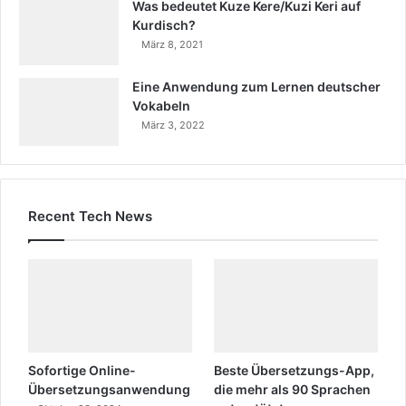
Was bedeutet Kuze Kere/Kuzi Keri auf
Kurdisch?
März 8, 2021
Eine Anwendung zum Lernen deutscher
Vokabeln
März 3, 2022
Recent Tech News
Sofortige Online-
Beste Übersetzungs-App,
Übersetzungsanwendung
die mehr als 90 Sprachen