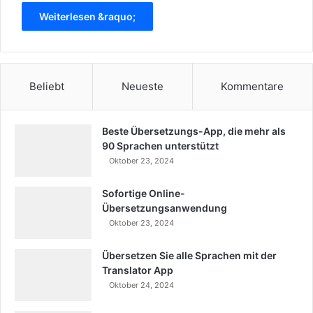
Weiterlesen &raquo;
Beliebt
Neueste
Kommentare
Beste Übersetzungs-App, die mehr als
90 Sprachen unterstützt
Oktober 23, 2024
Sofortige Online-
Übersetzungsanwendung
Oktober 23, 2024
Übersetzen Sie alle Sprachen mit der
Translator App
Oktober 24, 2024