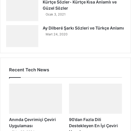
Kürtçe Sözler- Kürtçe Kısa Anlamlı ve
Güzel Sözler
Ocak 3, 2021
Ay Dilberé Şarkı Sözleri ve Türkçe Anlamı
Mart 24, 2020
Recent Tech News
Anında Çevrimiçi Çeviri
90’dan Fazla Dili
Uygulaması
Destekleyen En İyi Çeviri