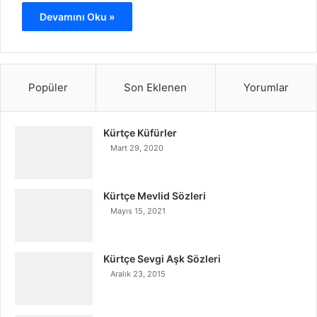
Devamını Oku »
Popüler
Son Eklenen
Yorumlar
Kürtçe Küfürler
Mart 29, 2020
Kürtçe Mevlid Sözleri
Mayıs 15, 2021
Kürtçe Sevgi Aşk Sözleri
Aralık 23, 2015