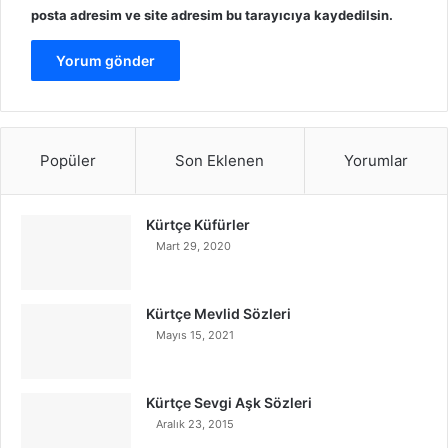
posta adresim ve site adresim bu tarayıcıya kaydedilsin.
Popüler
Son Eklenen
Yorumlar
Kürtçe Küfürler
Mart 29, 2020
Kürtçe Mevlid Sözleri
Mayıs 15, 2021
Kürtçe Sevgi Aşk Sözleri
Aralık 23, 2015