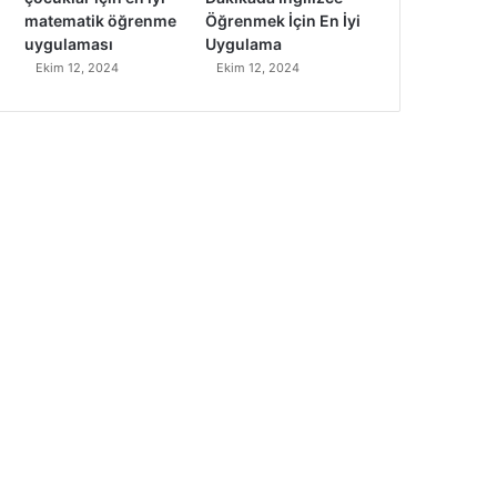
matematik öğrenme
Öğrenmek İçin En İyi
uygulaması
Uygulama
Ekim 12, 2024
Ekim 12, 2024