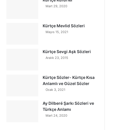
Mart 29, 2020
Kürtçe Mevlid Sözleri
Mayıs 15, 2021
Kürtçe Sevgi Aşk Sözleri
Aralık 23, 2015
Kürtçe Sözler- Kürtçe Kısa
Anlamlı ve Güzel Sözler
Ocak 3, 2021
Ay Dilberé Şarkı Sözleri ve
Türkçe Anlamı
Mart 24, 2020