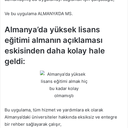
Ve bu uygulama ALMANYA’DA MS.
Almanya’da yüksek lisans
eğitimi almanın açıklaması
eskisinden daha kolay hale
geldi:
Bu uygulama, tüm hizmet ve yardımlara ek olarak
Almanya’daki üniversiteler hakkında eksiksiz ve entegre
bir rehber sağlayarak çalışır,