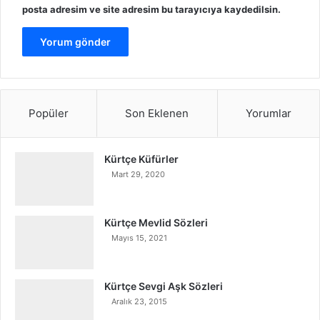
posta adresim ve site adresim bu tarayıcıya kaydedilsin.
Popüler
Son Eklenen
Yorumlar
Kürtçe Küfürler
Mart 29, 2020
Kürtçe Mevlid Sözleri
Mayıs 15, 2021
Kürtçe Sevgi Aşk Sözleri
Aralık 23, 2015