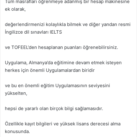
Tüm masrafları öğrenmeye adanmış bir hesap makinesine
ek olarak,
değerlendirmenizi kolaylıkla bilmek ve diğer yandan resmi
İngilizce dil sınavları IELTS
ve TOFEEL’den hesaplanan puanları öğrenebilirsiniz.
Uygulama, Almanya’da eğitimine devam etmek isteyen
herkes için önemli Uygulamalardan biridir
ve bu en önemli eğitim Uygulamasının seviyesini
yükselten,
hepsi de yararlı olan birçok bilgi sağlamasıdır.
Özellikle kayıt bilgileri ve yüksek lisans derecesi alma
konusunda.