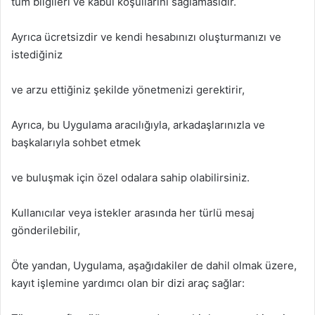
tüm bilgileri ve kabul koşullarını sağlamasıdır.
Ayrıca ücretsizdir ve kendi hesabınızı oluşturmanızı ve
istediğiniz
ve arzu ettiğiniz şekilde yönetmenizi gerektirir,
Ayrıca, bu Uygulama aracılığıyla, arkadaşlarınızla ve
başkalarıyla sohbet etmek
ve buluşmak için özel odalara sahip olabilirsiniz.
Kullanıcılar veya istekler arasında her türlü mesaj
gönderilebilir,
Öte yandan, Uygulama, aşağıdakiler de dahil olmak üzere,
kayıt işlemine yardımcı olan bir dizi araç sağlar: