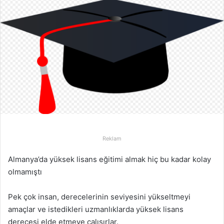
Reklam
Almanya’da yüksek lisans eğitimi almak hiç bu kadar kolay
olmamıştı
Pek çok insan, derecelerinin seviyesini yükseltmeyi
amaçlar ve istedikleri uzmanlıklarda yüksek lisans
derecesi elde etmeye çalışırlar.