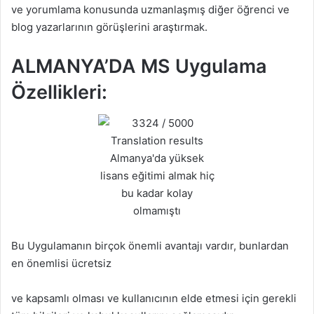
ve yorumlama konusunda uzmanlaşmış diğer öğrenci ve
blog yazarlarının görüşlerini araştırmak.
ALMANYA’DA MS Uygulama
Özellikleri:
Bu Uygulamanın birçok önemli avantajı vardır, bunlardan
en önemlisi ücretsiz
ve kapsamlı olması ve kullanıcının elde etmesi için gerekli