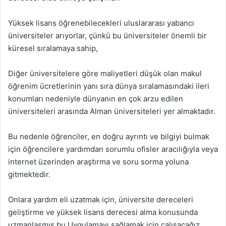
Yüksek lisans öğrenebilecekleri uluslararası yabancı
üniversiteler arıyorlar, çünkü bu üniversiteler önemli bir
küresel sıralamaya sahip,
Diğer üniversitelere göre maliyetleri düşük olan makul
öğrenim ücretlerinin yanı sıra dünya sıralamasındaki ileri
konumları nedeniyle dünyanın en çok arzu edilen
üniversiteleri arasında Alman üniversiteleri yer almaktadır.
Bu nedenle öğrenciler, en doğru ayrıntı ve bilgiyi bulmak
için öğrencilere yardımdan sorumlu ofisler aracılığıyla veya
internet üzerinden araştırma ve soru sorma yoluna
gitmektedir.
Onlara yardım eli uzatmak için, üniversite dereceleri
geliştirme ve yüksek lisans derecesi alma konusunda
uzmanlaşmış bu Uygulamayı sağlamak için çalışacağız,