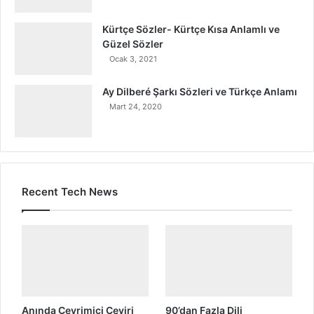
Kürtçe Sözler- Kürtçe Kısa Anlamlı ve
Güzel Sözler
Ocak 3, 2021
Ay Dilberé Şarkı Sözleri ve Türkçe Anlamı
Mart 24, 2020
Recent Tech News
Anında Çevrimiçi Çeviri
90’dan Fazla Dili