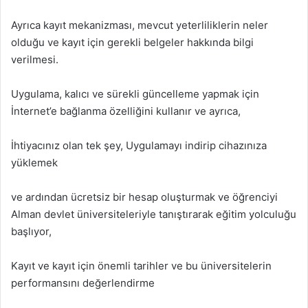
Ayrıca kayıt mekanizması, mevcut yeterliliklerin neler
olduğu ve kayıt için gerekli belgeler hakkında bilgi
verilmesi.
Uygulama, kalıcı ve sürekli güncelleme yapmak için
İnternet’e bağlanma özelliğini kullanır ve ayrıca,
İhtiyacınız olan tek şey, Uygulamayı indirip cihazınıza
yüklemek
ve ardından ücretsiz bir hesap oluşturmak ve öğrenciyi
Alman devlet üniversiteleriyle tanıştırarak eğitim yolculuğu
başlıyor,
Kayıt ve kayıt için önemli tarihler ve bu üniversitelerin
performansını değerlendirme