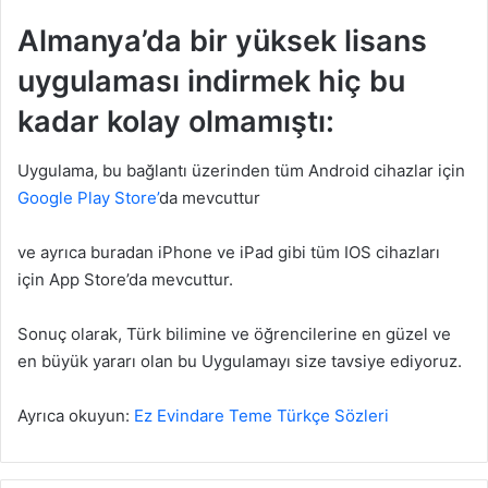
Almanya’da bir yüksek lisans
uygulaması indirmek hiç bu
kadar kolay olmamıştı:
Uygulama, bu bağlantı üzerinden tüm Android cihazlar için
Google Play Store’
da mevcuttur
ve ayrıca buradan iPhone ve iPad gibi tüm IOS cihazları
için App Store’da mevcuttur.
Sonuç olarak, Türk bilimine ve öğrencilerine en güzel ve
en büyük yararı olan bu Uygulamayı size tavsiye ediyoruz.
Ayrıca okuyun:
Ez Evindare Teme Türkçe Sözleri