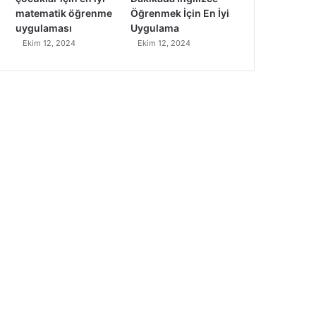
matematik öğrenme
Öğrenmek İçin En İyi
uygulaması
Uygulama
Ekim 12, 2024
Ekim 12, 2024