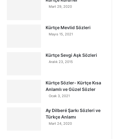
Mart 29, 2020
Kürtçe Mevlid Sözleri
Mayıs 15, 2021
Kürtçe Sevgi Aşk Sözleri
Aralık 23, 2015
Kürtçe Sözler- Kürtçe Kısa
Anlamlı ve Güzel Sözler
Ocak 3, 2021
Ay Dilberé Şarkı Sözleri ve
Türkçe Anlamı
Mart 24, 2020