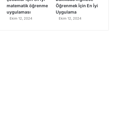
matematik öğrenme
Öğrenmek İçin En İyi
uygulaması
Uygulama
Ekim 12, 2024
Ekim 12, 2024