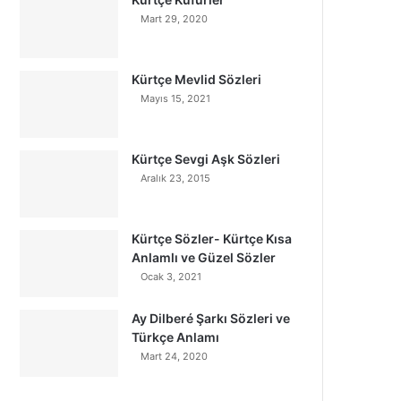
Mart 29, 2020
Kürtçe Mevlid Sözleri
Mayıs 15, 2021
Kürtçe Sevgi Aşk Sözleri
Aralık 23, 2015
Kürtçe Sözler- Kürtçe Kısa
Anlamlı ve Güzel Sözler
Ocak 3, 2021
Ay Dilberé Şarkı Sözleri ve
Türkçe Anlamı
Mart 24, 2020