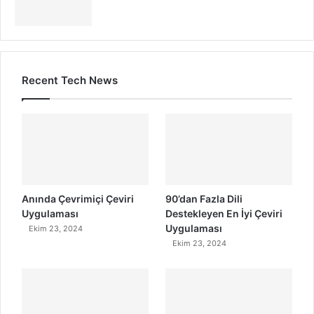
Recent Tech News
Anında Çevrimiçi Çeviri
90’dan Fazla Dili
Uygulaması
Destekleyen En İyi Çeviri
Uygulaması
Ekim 23, 2024
Ekim 23, 2024