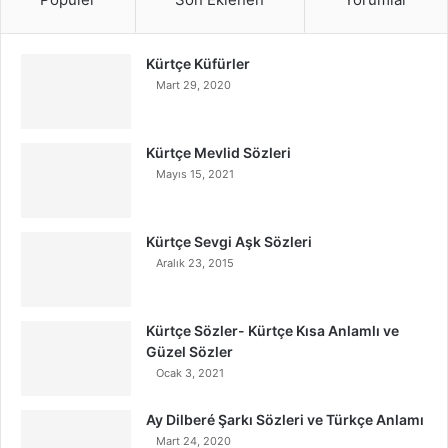
Kürtçe Küfürler
Mart 29, 2020
Kürtçe Mevlid Sözleri
Mayıs 15, 2021
Kürtçe Sevgi Aşk Sözleri
Aralık 23, 2015
Kürtçe Sözler- Kürtçe Kısa Anlamlı ve
Güzel Sözler
Ocak 3, 2021
Ay Dilberé Şarkı Sözleri ve Türkçe Anlamı
Mart 24, 2020