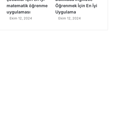
matematik öğrenme
Öğrenmek İçin En İyi
uygulaması
Uygulama
Ekim 12, 2024
Ekim 12, 2024