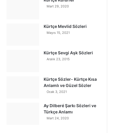
Mart 29, 2020
Kürtçe Mevlid Sözleri
Mayıs 15, 2021
Kürtçe Sevgi Aşk Sözleri
Aralık 23, 2015
Kürtçe Sözler- Kürtçe Kısa
Anlamlı ve Güzel Sözler
Ocak 3, 2021
Ay Dilberé Şarkı Sözleri ve
Türkçe Anlamı
Mart 24, 2020