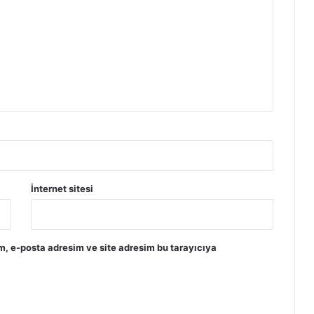
İnternet sitesi
m, e-posta adresim ve site adresim bu tarayıcıya