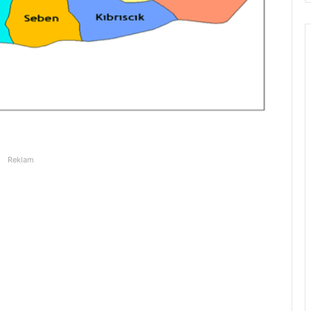
Reklam