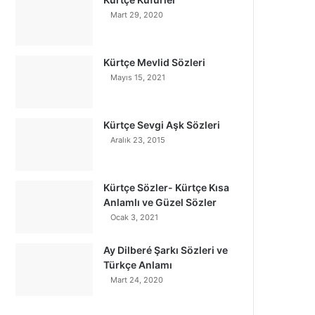
Mart 29, 2020
Kürtçe Mevlid Sözleri
Mayıs 15, 2021
Kürtçe Sevgi Aşk Sözleri
Aralık 23, 2015
Kürtçe Sözler- Kürtçe Kısa
Anlamlı ve Güzel Sözler
Ocak 3, 2021
Ay Dilberé Şarkı Sözleri ve
Türkçe Anlamı
Mart 24, 2020