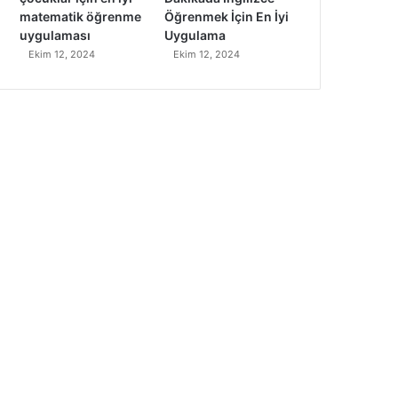
matematik öğrenme
Öğrenmek İçin En İyi
uygulaması
Uygulama
Ekim 12, 2024
Ekim 12, 2024