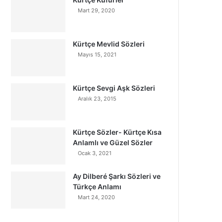
Mart 29, 2020
Kürtçe Mevlid Sözleri
Mayıs 15, 2021
Kürtçe Sevgi Aşk Sözleri
Aralık 23, 2015
Kürtçe Sözler- Kürtçe Kısa
Anlamlı ve Güzel Sözler
Ocak 3, 2021
Ay Dilberé Şarkı Sözleri ve
Türkçe Anlamı
Mart 24, 2020