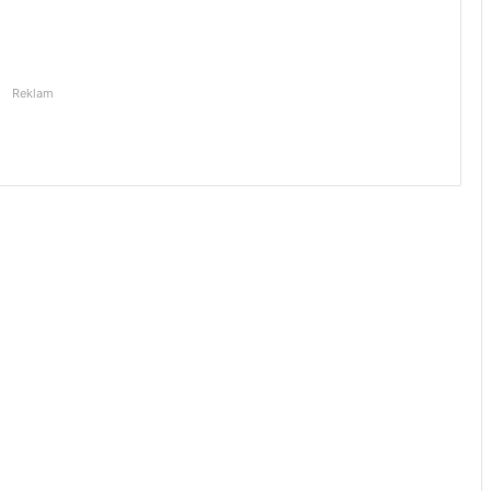
Reklam