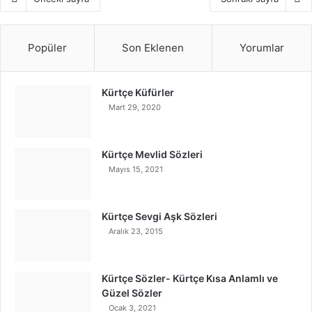
Popüler
Son Eklenen
Yorumlar
Kürtçe Küfürler
Mart 29, 2020
Kürtçe Mevlid Sözleri
Mayıs 15, 2021
Kürtçe Sevgi Aşk Sözleri
Aralık 23, 2015
Kürtçe Sözler- Kürtçe Kısa Anlamlı ve
Güzel Sözler
Ocak 3, 2021