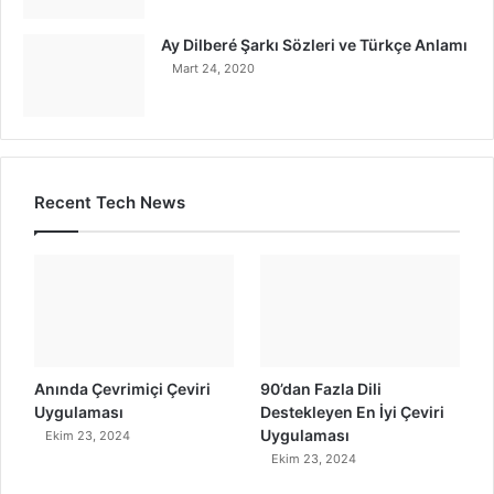
Ay Dilberé Şarkı Sözleri ve Türkçe Anlamı
Mart 24, 2020
Recent Tech News
Anında Çevrimiçi Çeviri
90’dan Fazla Dili
Uygulaması
Destekleyen En İyi Çeviri
Uygulaması
Ekim 23, 2024
Ekim 23, 2024