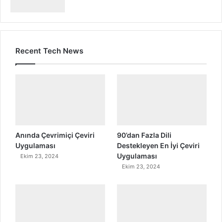
Recent Tech News
Anında Çevrimiçi Çeviri
90’dan Fazla Dili
Uygulaması
Destekleyen En İyi Çeviri
Uygulaması
Ekim 23, 2024
Ekim 23, 2024