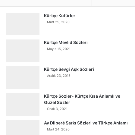
Kürtçe Küfürler
Mart 29, 2020
Kürtçe Mevlid Sözleri
Mayıs 15, 2021
Kürtçe Sevgi Aşk Sözleri
Aralık 23, 2015
Kürtçe Sözler- Kürtçe Kısa Anlamlı ve
Güzel Sözler
Ocak 3, 2021
Ay Dilberé Şarkı Sözleri ve Türkçe Anlamı
Mart 24, 2020