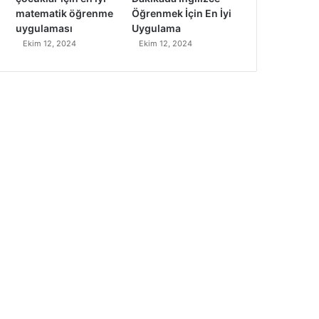
matematik öğrenme
Öğrenmek İçin En İyi
uygulaması
Uygulama
Ekim 12, 2024
Ekim 12, 2024