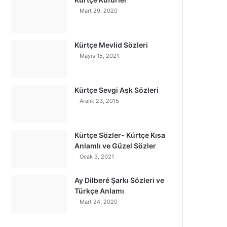
Mart 29, 2020
Kürtçe Mevlid Sözleri
Mayıs 15, 2021
Kürtçe Sevgi Aşk Sözleri
Aralık 23, 2015
Kürtçe Sözler- Kürtçe Kısa
Anlamlı ve Güzel Sözler
Ocak 3, 2021
Ay Dilberé Şarkı Sözleri ve
Türkçe Anlamı
Mart 24, 2020