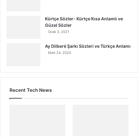
Kürtçe Sözler- Kürtçe Kısa Anlamlı ve
Güzel Sözler
Ocak 3, 2021
Ay Dilberé Şarkı Sözleri ve Türkçe Anlamı
Mart 24, 2020
Recent Tech News