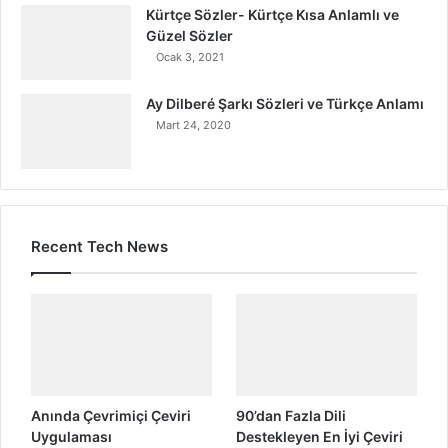
Kürtçe Sözler- Kürtçe Kısa Anlamlı ve
Güzel Sözler
Ocak 3, 2021
Ay Dilberé Şarkı Sözleri ve Türkçe Anlamı
Mart 24, 2020
Recent Tech News
Anında Çevrimiçi Çeviri
90’dan Fazla Dili
Uygulaması
Destekleyen En İyi Çeviri