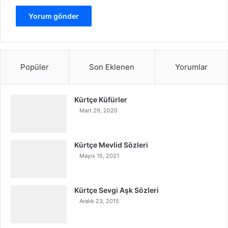
Popüler
Son Eklenen
Yorumlar
Kürtçe Küfürler
Mart 29, 2020
Kürtçe Mevlid Sözleri
Mayıs 15, 2021
Kürtçe Sevgi Aşk Sözleri
Aralık 23, 2015