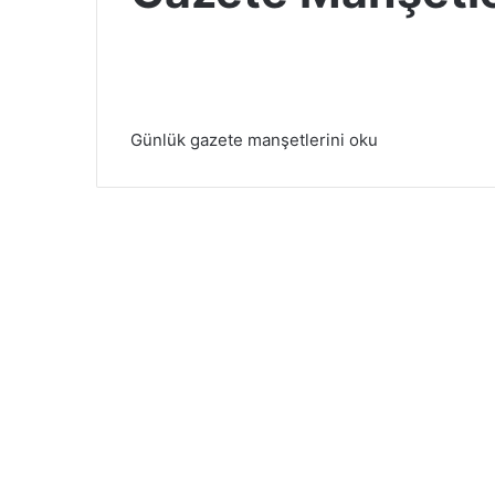
Günlük gazete manşetlerini oku