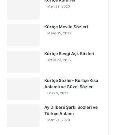
Mart 29, 2020
Kürtçe Mevlid Sözleri
Mayıs 15, 2021
Kürtçe Sevgi Aşk Sözleri
Aralık 23, 2015
Kürtçe Sözler- Kürtçe Kısa
Anlamlı ve Güzel Sözler
Ocak 3, 2021
Ay Dilberé Şarkı Sözleri ve
Türkçe Anlamı
Mart 24, 2020