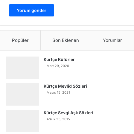
Popüler
Son Eklenen
Yorumlar
Kürtçe Küfürler
Mart 29, 2020
Kürtçe Mevlid Sözleri
Mayıs 15, 2021
Kürtçe Sevgi Aşk Sözleri
Aralık 23, 2015