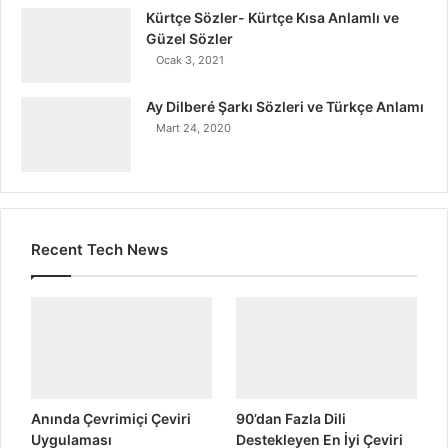
Kürtçe Sözler- Kürtçe Kısa Anlamlı ve
Güzel Sözler
Ocak 3, 2021
Ay Dilberé Şarkı Sözleri ve Türkçe Anlamı
Mart 24, 2020
Recent Tech News
Anında Çevrimiçi Çeviri
90’dan Fazla Dili
Uygulaması
Destekleyen En İyi Çeviri