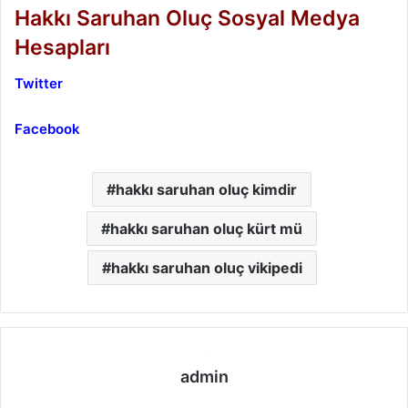
Hakkı Saruhan Oluç Sosyal Medya
Hesapları
Twitter
Facebook
hakkı saruhan oluç kimdir
hakkı saruhan oluç kürt mü
hakkı saruhan oluç vikipedi
admin
We