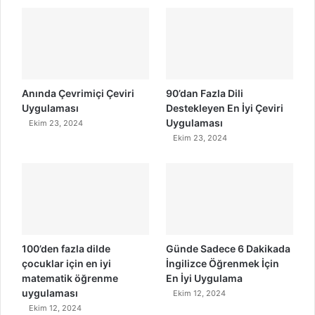
Anında Çevrimiçi Çeviri
90’dan Fazla Dili
Uygulaması
Destekleyen En İyi Çeviri
Uygulaması
Ekim 23, 2024
Ekim 23, 2024
100’den fazla dilde
Günde Sadece 6 Dakikada
çocuklar için en iyi
İngilizce Öğrenmek İçin
matematik öğrenme
En İyi Uygulama
uygulaması
Ekim 12, 2024
Ekim 12, 2024