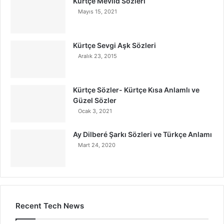
Kürtçe Mevlid Sözleri
Mayıs 15, 2021
Kürtçe Sevgi Aşk Sözleri
Aralık 23, 2015
Kürtçe Sözler- Kürtçe Kısa Anlamlı ve
Güzel Sözler
Ocak 3, 2021
Ay Dilberé Şarkı Sözleri ve Türkçe Anlamı
Mart 24, 2020
Recent Tech News