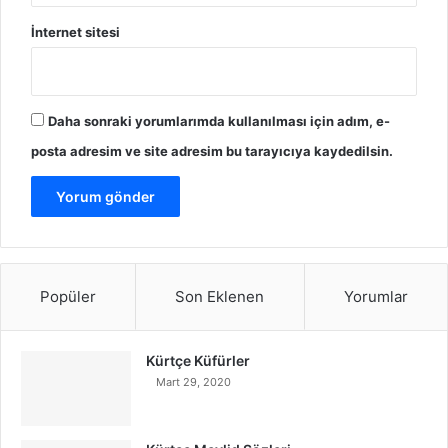
İnternet sitesi
Daha sonraki yorumlarımda kullanılması için adım, e-
posta adresim ve site adresim bu tarayıcıya kaydedilsin.
Popüler
Son Eklenen
Yorumlar
Kürtçe Küfürler
Mart 29, 2020