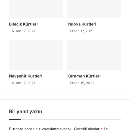
Bilecik Kürtleri
Yalova Kürtleri
Nisan 17, 2021
Nisan 17, 2021
Nevşehir Kürtleri
Karaman Kürtleri
Nisan 17, 2021
Nisan 15, 2021
Bir yanıt yazın
E-posta adresiniz yayınlanmayacak.
Gerekli alanlar
*
ile