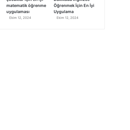
matematik öğrenme
Öğrenmek İçin En İyi
uygulaması
Uygulama
Ekim 12, 2024
Ekim 12, 2024