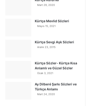
Mart 29, 2020
Kürtçe Mevlid Sözleri
Mayıs 15, 2021
Kürtçe Sevgi Aşk Sözleri
Aralık 23, 2015
Kürtçe Sözler- Kürtçe Kısa
Anlamlı ve Güzel Sözler
Ocak 3, 2021
Ay Dilberé Şarkı Sözleri ve
Türkçe Anlamı
Mart 24, 2020