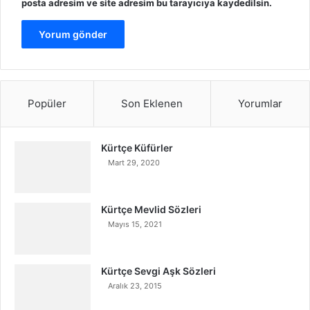
posta adresim ve site adresim bu tarayıcıya kaydedilsin.
Popüler
Son Eklenen
Yorumlar
Kürtçe Küfürler
Mart 29, 2020
Kürtçe Mevlid Sözleri
Mayıs 15, 2021
Kürtçe Sevgi Aşk Sözleri
Aralık 23, 2015