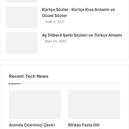
Kürtçe Sözler- Kürtçe Kısa Anlamlı ve
Güzel Sözler
Ocak 3, 2021
Ay Dilberé Şarkı Sözleri ve Türkçe Anlamı
Mart 24, 2020
Recent Tech News
Anında Çevrimiçi Çeviri
90’dan Fazla Dili