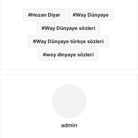
Hozan Diyar
Way Dünyaye
Way Dünyaye sözleri
Way Dünyaye türkçe sözleri
wey dinyaye sözleri
admin
We