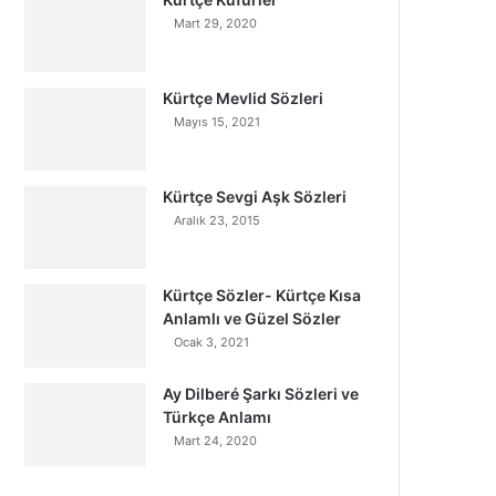
Mart 29, 2020
Kürtçe Mevlid Sözleri
Mayıs 15, 2021
Kürtçe Sevgi Aşk Sözleri
Aralık 23, 2015
Kürtçe Sözler- Kürtçe Kısa
Anlamlı ve Güzel Sözler
Ocak 3, 2021
Ay Dilberé Şarkı Sözleri ve
Türkçe Anlamı
Mart 24, 2020