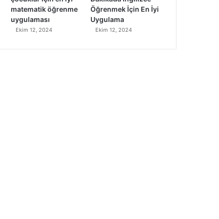
matematik öğrenme
Öğrenmek İçin En İyi
uygulaması
Uygulama
Ekim 12, 2024
Ekim 12, 2024