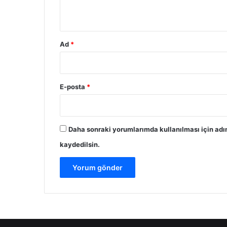
*
Ad
*
E-posta
*
Daha sonraki yorumlarımda kullanılması için adı
kaydedilsin.