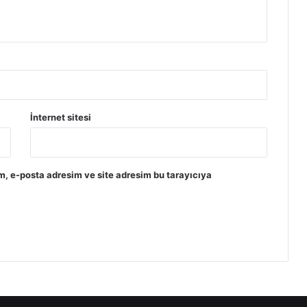
İnternet sitesi
m, e-posta adresim ve site adresim bu tarayıcıya