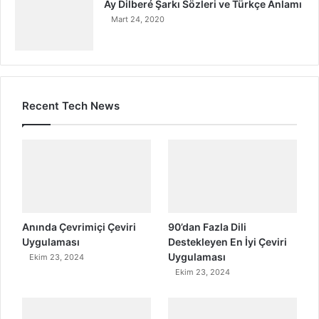
Ay Dilberé Şarkı Sözleri ve Türkçe Anlamı
Mart 24, 2020
Recent Tech News
Anında Çevrimiçi Çeviri
90’dan Fazla Dili
Uygulaması
Destekleyen En İyi Çeviri
Uygulaması
Ekim 23, 2024
Ekim 23, 2024