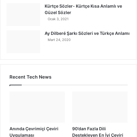
Kürtçe Sözler- Kürtçe Kısa Anlamlı ve
Güzel Sözler
Ocak 3, 2021
Ay Dilberé Şarkı Sözleri ve Türkçe Anlamı
Mart 24, 2020
Recent Tech News
Anında Çevrimiçi Çeviri
90’dan Fazla Dili
Uygulaması
Destekleyen En İyi Çeviri