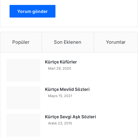
Popüler
Son Eklenen
Yorumlar
Kürtçe Küfürler
Mart 29, 2020
Kürtçe Mevlid Sözleri
Mayıs 15, 2021
Kürtçe Sevgi Aşk Sözleri
Aralık 23, 2015