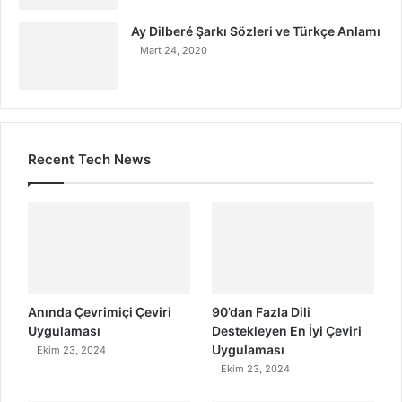
Ay Dilberé Şarkı Sözleri ve Türkçe Anlamı
Mart 24, 2020
Recent Tech News
Anında Çevrimiçi Çeviri
90’dan Fazla Dili
Uygulaması
Destekleyen En İyi Çeviri
Uygulaması
Ekim 23, 2024
Ekim 23, 2024