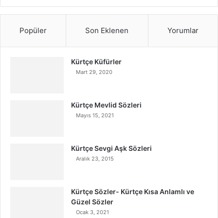
Popüler
Son Eklenen
Yorumlar
Kürtçe Küfürler
Mart 29, 2020
Kürtçe Mevlid Sözleri
Mayıs 15, 2021
Kürtçe Sevgi Aşk Sözleri
Aralık 23, 2015
Kürtçe Sözler- Kürtçe Kısa Anlamlı ve
Güzel Sözler
Ocak 3, 2021