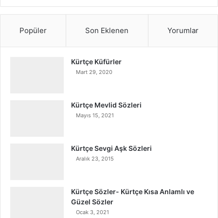
Popüler
Son Eklenen
Yorumlar
Kürtçe Küfürler
Mart 29, 2020
Kürtçe Mevlid Sözleri
Mayıs 15, 2021
Kürtçe Sevgi Aşk Sözleri
Aralık 23, 2015
Kürtçe Sözler- Kürtçe Kısa Anlamlı ve
Güzel Sözler
Ocak 3, 2021