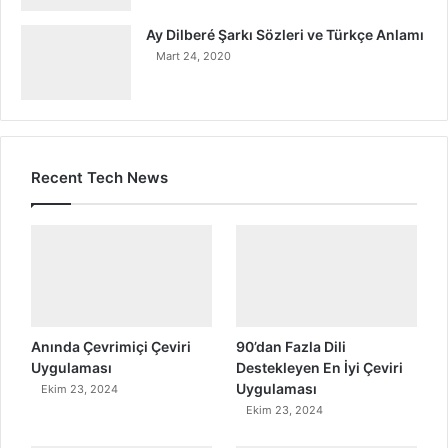
Ay Dilberé Şarkı Sözleri ve Türkçe Anlamı
Mart 24, 2020
Recent Tech News
Anında Çevrimiçi Çeviri
90’dan Fazla Dili
Uygulaması
Destekleyen En İyi Çeviri
Uygulaması
Ekim 23, 2024
Ekim 23, 2024