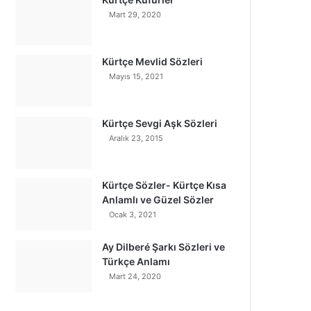
Mart 29, 2020
Kürtçe Mevlid Sözleri
Mayıs 15, 2021
Kürtçe Sevgi Aşk Sözleri
Aralık 23, 2015
Kürtçe Sözler- Kürtçe Kısa
Anlamlı ve Güzel Sözler
Ocak 3, 2021
Ay Dilberé Şarkı Sözleri ve
Türkçe Anlamı
Mart 24, 2020