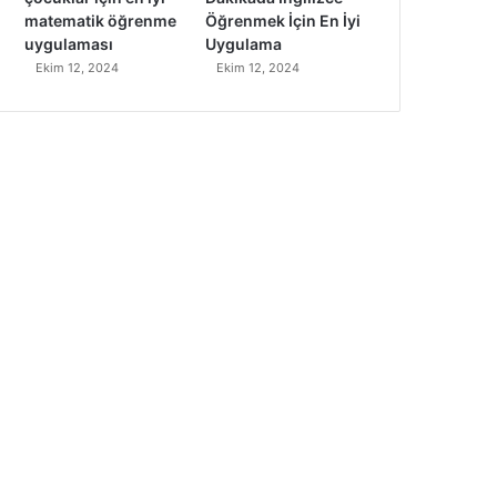
matematik öğrenme
Öğrenmek İçin En İyi
uygulaması
Uygulama
Ekim 12, 2024
Ekim 12, 2024