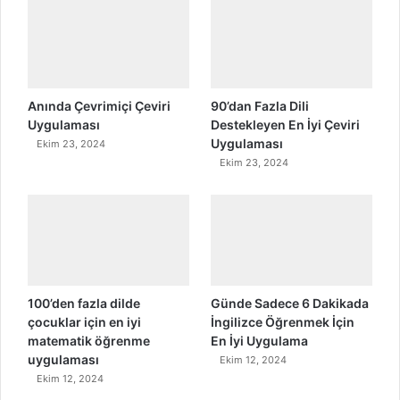
Anında Çevrimiçi Çeviri
90’dan Fazla Dili
Uygulaması
Destekleyen En İyi Çeviri
Uygulaması
Ekim 23, 2024
Ekim 23, 2024
100’den fazla dilde
Günde Sadece 6 Dakikada
çocuklar için en iyi
İngilizce Öğrenmek İçin
matematik öğrenme
En İyi Uygulama
uygulaması
Ekim 12, 2024
Ekim 12, 2024