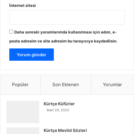
İnternet sitesi
Daha sonraki yorumlarımda kullanılması için adım, e-
posta adresim ve site adresim bu tarayıcıya kaydedilsin.
Popüler
Son Eklenen
Yorumlar
Kürtçe Küfürler
Mart 29, 2020
Kürtçe Mevlid Sözleri