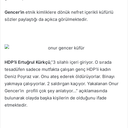
Gencer’in
etnik kimliklere dönük nefret içerikli küfürlü
sözler paylaştığı da açıkca görülmektedir.
HDP’li
Ertuğrul Kürkçü
,”3 silahlı içeri giriyor. O sırada
tesadüfen sadece mutfakta çalışan genç HDP’li kadın
Deniz Poyraz var. Onu ateş ederek öldürüyorlar. Binayı
yakmaya çalışıyorlar. 2 saldırgan kaçıyor. Yakalanan Onur
Gencer’in profili çok şey anlatıyor…” açıklamasında
bulunarak olayda başka kişilerin de olduğunu ifade
etmektedir.