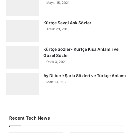
Mayıs 15, 2021
Kürtçe Sevgi Aşk Sözleri
Aralık 23, 2015
Kürtçe Sözler- Kürtçe Kısa Anlamlı ve
Güzel Sözler
Ocak 3, 2021
Ay Dilberé Şarkı Sözleri ve Türkçe Anlamı
Mart 24, 2020
Recent Tech News