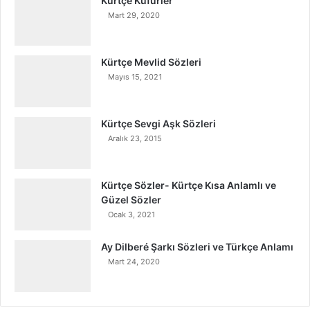
Kürtçe Küfürler
Mart 29, 2020
Kürtçe Mevlid Sözleri
Mayıs 15, 2021
Kürtçe Sevgi Aşk Sözleri
Aralık 23, 2015
Kürtçe Sözler- Kürtçe Kısa Anlamlı ve
Güzel Sözler
Ocak 3, 2021
Ay Dilberé Şarkı Sözleri ve Türkçe Anlamı
Mart 24, 2020