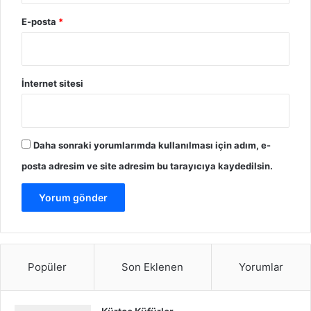
E-posta
*
İnternet sitesi
Daha sonraki yorumlarımda kullanılması için adım, e-
posta adresim ve site adresim bu tarayıcıya kaydedilsin.
Popüler
Son Eklenen
Yorumlar