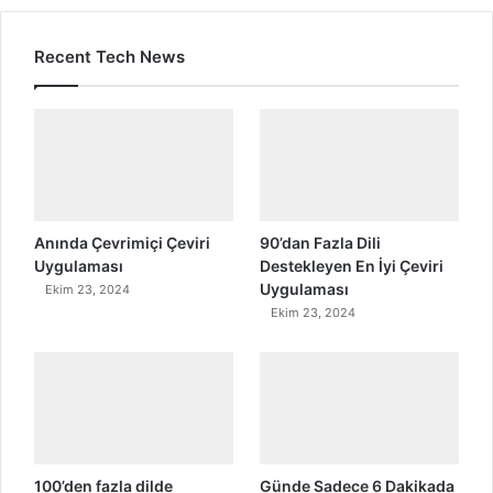
Recent Tech News
Anında Çevrimiçi Çeviri
90’dan Fazla Dili
Uygulaması
Destekleyen En İyi Çeviri
Uygulaması
Ekim 23, 2024
Ekim 23, 2024
100’den fazla dilde
Günde Sadece 6 Dakikada