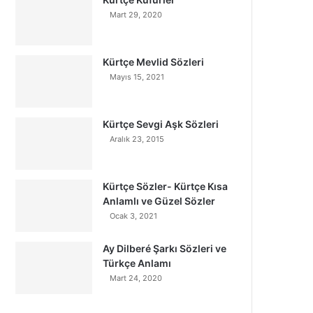
Mart 29, 2020
Kürtçe Mevlid Sözleri
Mayıs 15, 2021
Kürtçe Sevgi Aşk Sözleri
Aralık 23, 2015
Kürtçe Sözler- Kürtçe Kısa
Anlamlı ve Güzel Sözler
Ocak 3, 2021
Ay Dilberé Şarkı Sözleri ve
Türkçe Anlamı
Mart 24, 2020