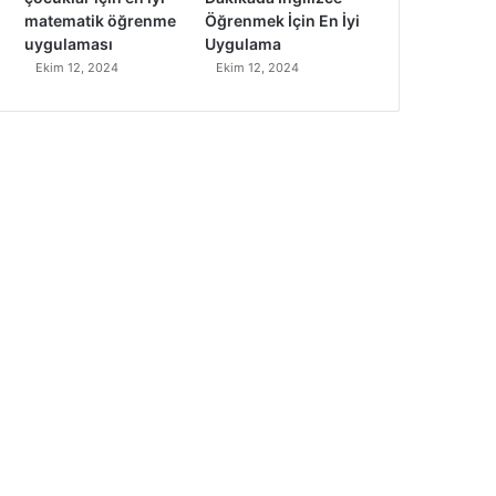
matematik öğrenme
Öğrenmek İçin En İyi
uygulaması
Uygulama
Ekim 12, 2024
Ekim 12, 2024