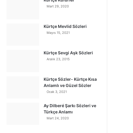
Mart 29, 2020
Kürtçe Mevlid Sözleri
Mayıs 15, 2021
Kürtçe Sevgi Aşk Sözleri
Aralık 23, 2015
Kürtçe Sözler- Kürtçe Kısa
Anlamlı ve Güzel Sözler
Ocak 3, 2021
Ay Dilberé Şarkı Sözleri ve
Türkçe Anlamı
Mart 24, 2020